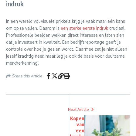
indruk
In een wereld vol visuele prikkels krijg je vaak maar één kans
om op te vallen. Daarom is
een sterke eerste indruk
cruciaal.
Professionele beelden wekken direct interesse en laten zien
dat je investeert in kwaliteit. Een bedrijfsreportage geeft je
controle over hoe je gezien wordt. Daarmee zet je niet alleen
jezelf krachtig neer, maar leg je ook de basis voor duurzame
merkherkenning.
Share this Article
Next Article
Kopen
van
een