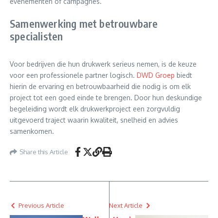
evenementen of campagnes.
Samenwerking met betrouwbare
specialisten
Voor bedrijven die hun drukwerk serieus nemen, is de keuze
voor een professionele partner logisch.
DWD Groep
biedt
hierin de ervaring en betrouwbaarheid die nodig is om elk
project tot een goed einde te brengen. Door hun deskundige
begeleiding wordt elk drukwerkproject een zorgvuldig
uitgevoerd traject waarin kwaliteit, snelheid en advies
samenkomen.
Share this Article
Previous Article
Next Article