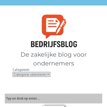
De zakelijke blog voor
ondernemers
Categorieën