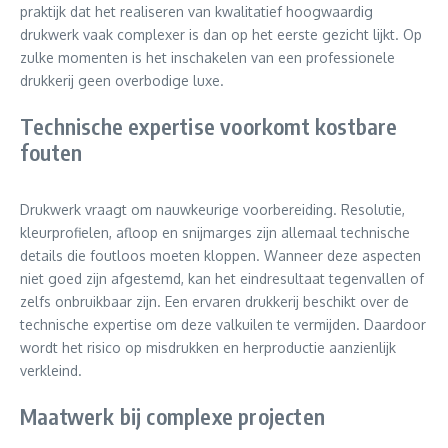
praktijk dat het realiseren van kwalitatief hoogwaardig
drukwerk vaak complexer is dan op het eerste gezicht lijkt. Op
zulke momenten is het inschakelen van een professionele
drukkerij geen overbodige luxe.
Technische expertise voorkomt kostbare
fouten
Drukwerk vraagt om nauwkeurige voorbereiding. Resolutie,
kleurprofielen, afloop en snijmarges zijn allemaal technische
details die foutloos moeten kloppen. Wanneer deze aspecten
niet goed zijn afgestemd, kan het eindresultaat tegenvallen of
zelfs onbruikbaar zijn. Een ervaren drukkerij beschikt over de
technische expertise om deze valkuilen te vermijden. Daardoor
wordt het risico op misdrukken en herproductie aanzienlijk
verkleind.
Maatwerk bij complexe projecten