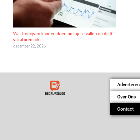
Wat bedrijven kunnen doen om op te vallen op de ICT
vacaturemarkt
december 22, 2025
Adverteren
Over Ons
Contact