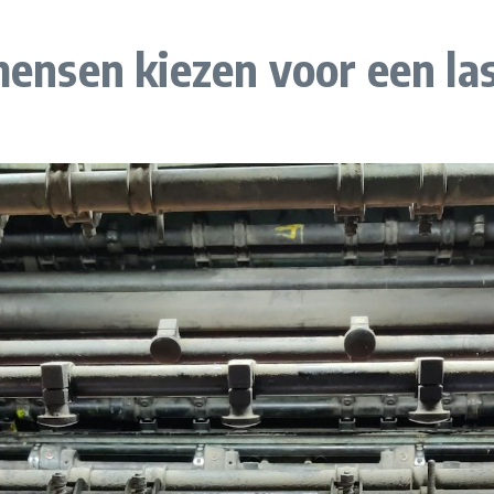
nsen kiezen voor een las