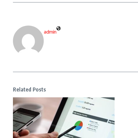
admin
Related Posts