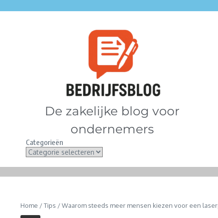
De zakelijke blog voor
ondernemers
Categorieën
Home
/
Tips
/
Waarom steeds meer mensen kiezen voor een laserp