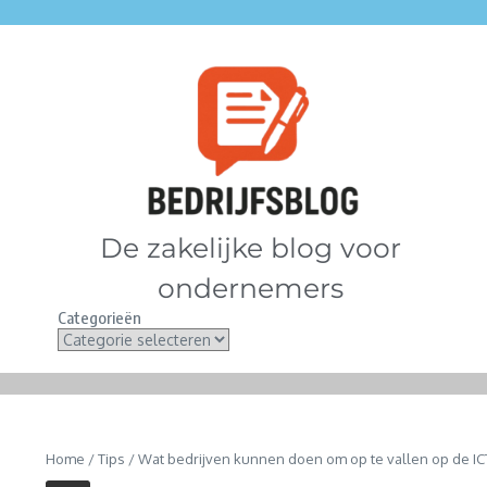
De zakelijke blog voor
ondernemers
Categorieën
Home
/
Tips
/
Wat bedrijven kunnen doen om op te vallen op de IC