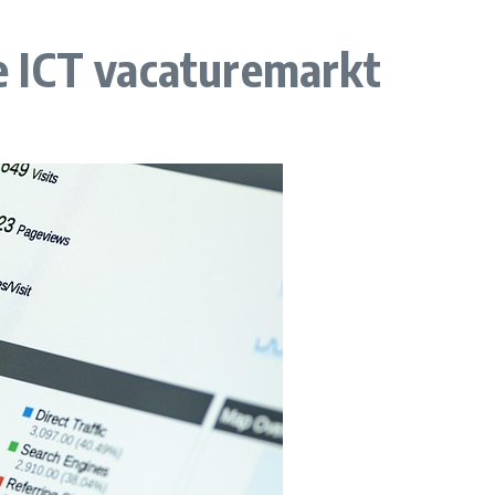
e ICT vacaturemarkt