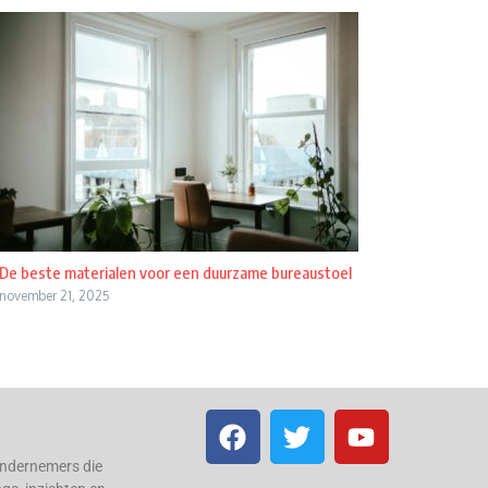
De beste materialen voor een duurzame bureaustoel
november 21, 2025
ondernemers die