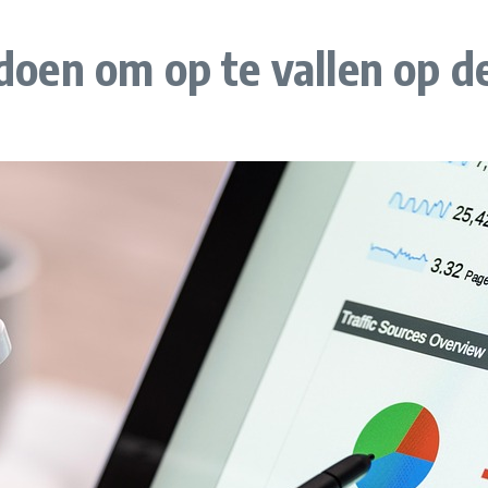
oen om op te vallen op d