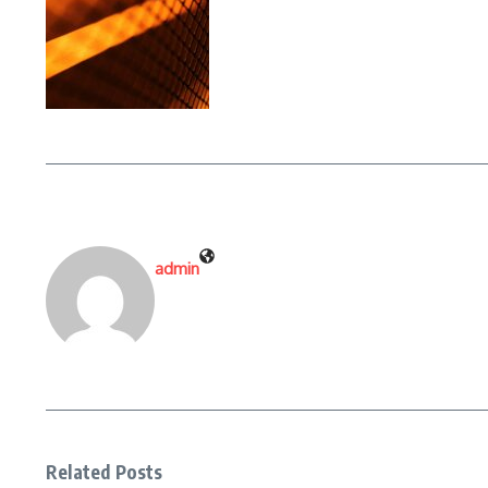
admin
Related Posts