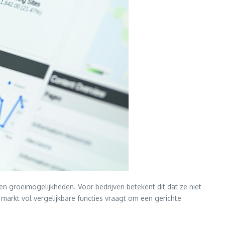
en groeimogelijkheden. Voor bedrijven betekent dit dat ze niet
arkt vol vergelijkbare functies vraagt om een gerichte