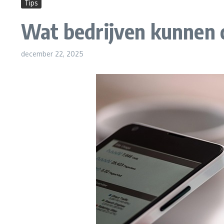
Tips
Wat bedrijven kunnen d
december 22, 2025