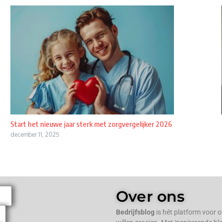
Start het nieuwe jaar sterk met zorgvergelijker 2026
december 11, 2025
Over ons
Bedrijfsblog
is hét platform voor 