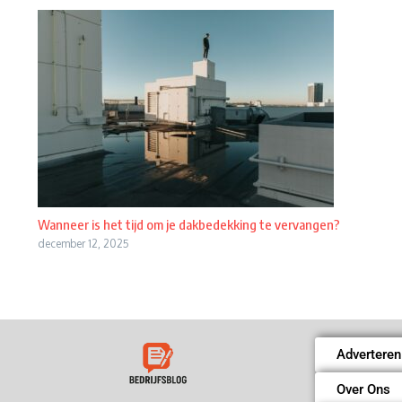
Wanneer is het tijd om je dakbedekking te vervangen?
december 12, 2025
Adverteren
Over Ons