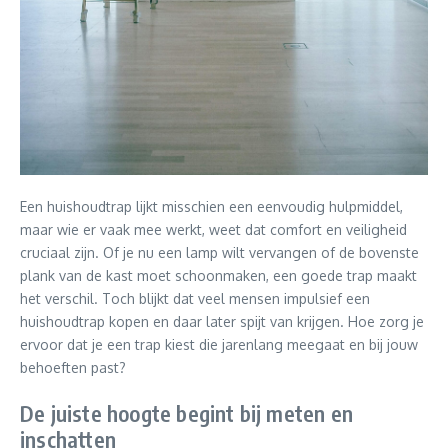
Een huishoudtrap lijkt misschien een eenvoudig hulpmiddel,
maar wie er vaak mee werkt, weet dat comfort en veiligheid
cruciaal zijn. Of je nu een lamp wilt vervangen of de bovenste
plank van de kast moet schoonmaken, een goede trap maakt
het verschil. Toch blijkt dat veel mensen impulsief een
huishoudtrap kopen en daar later spijt van krijgen. Hoe zorg je
ervoor dat je een trap kiest die jarenlang meegaat en bij jouw
behoeften past?
De juiste hoogte begint bij meten en
inschatten