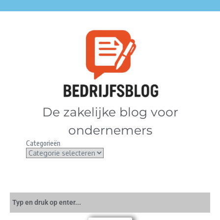
De zakelijke blog voor
ondernemers
Categorieën