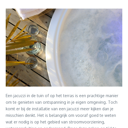
Een jacuzzi in de tuin of op het terras is een prachtige manier
om te genieten van ontspanning in je eigen omgeving. Toch
komt er bij de installatie van een jacuzzi meer kijken dan je
misschien denkt. Het is belangrijk om vooraf goed te weten
wat er nodig is op het gebied van stroomvoorziening,