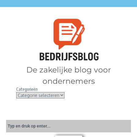
De zakelijke blog voor
ondernemers
Categorieën