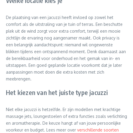
Welke locatie kies je
De plaatsing van een jacuzzi heeft invloed op zowel het
comfort als de uitstraling van je tuin of terras. Een beschutte
plek uit de wind zorgt voor extra comfort, terwijl een mooie
zichtlijn de ervaring nog aangenamer maakt. Ook privacy is
een belangrijk aandachtspunt: niemand wil ongewenste
blikken tijdens een ontspannend moment. Denk daarnaast aan
de bereikbaarheid voor onderhoud en het gemak van in- en
uitstappen. Een goed geplande locatie voorkomt dat je later
aanpassingen moet doen die extra kosten met zich
meebrengen.
Het kiezen van het juiste type jacuzzi
Niet elke jacuzzi is hetzelfde. Er zijn modellen met krachtige
massage jets, loungestoelen of extra functies zoals verlichting
en aromatherapie. De keuze hangt af van jouw persoonlijke
voorkeur en budget. Lees meer over
verschillende soorten