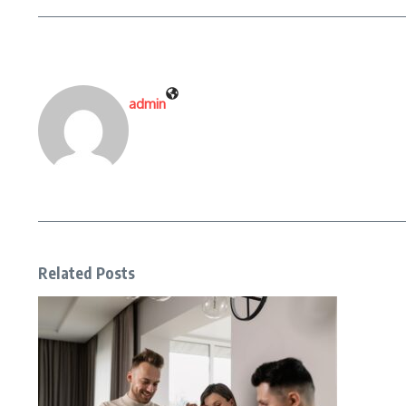
admin
Related Posts