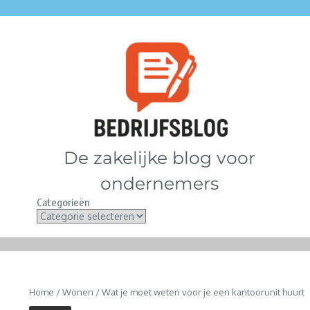
De zakelijke blog voor
ondernemers
Categorieën
Home
/
Wonen
/
Wat je moet weten voor je een kantoorunit huurt