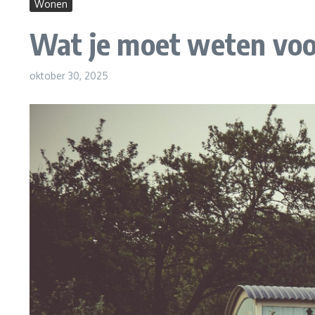
Wonen
Wat je moet weten voor
oktober 30, 2025