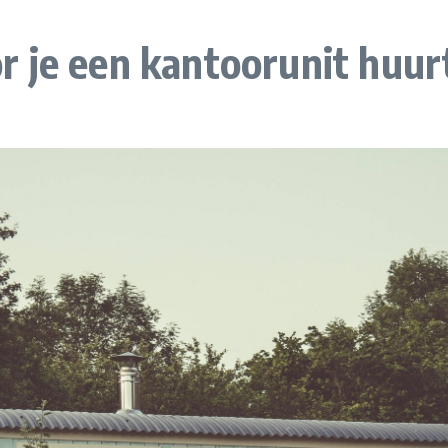
 je een kantoorunit huur