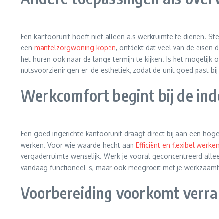
Een kantoorunit hoeft niet alleen als werkruimte te dienen. St
een
mantelzorgwoning kopen
, ontdekt dat veel van de eisen 
het huren ook naar de lange termijn te kijken. Is het mogelijk
nutsvoorzieningen en de esthetiek, zodat de unit goed past bi
Werkcomfort begint bij de ind
Een goed ingerichte kantoorunit draagt direct bij aan een hogere
werken. Voor wie waarde hecht aan
Efficiënt en flexibel werke
vergaderruimte wenselijk. Werk je vooral geconcentreerd allee
vandaag functioneel is, maar ook meegroeit met je werkzaam
Voorbereiding voorkomt verra