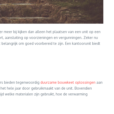
r meer bij kijken dan alleen het plaatsen van een unit op een
fort, aansluiting op voorzieningen en vergunningen. Zeker nu
belangrijk om goed voorbereid te zijn. Een kantoorunit biedt
rders bieden tegenwoordig
duurzame bouwkeet oplossingen
aan
je het hele jaar door gebruikmaakt van de unit. Bovendien
jd welke materialen zijn gebruikt, hoe de verwarming