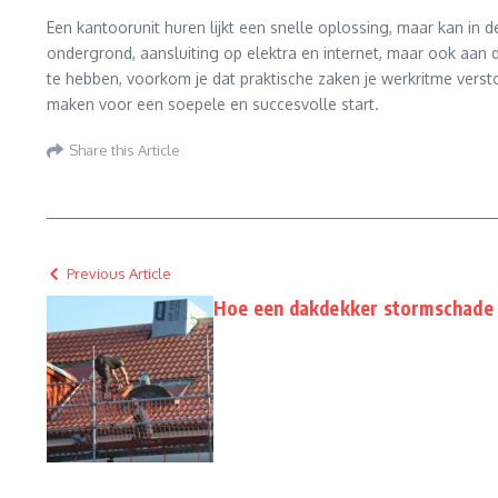
Een kantoorunit huren lijkt een snelle oplossing, maar kan in d
ondergrond, aansluiting op elektra en internet, maar ook aan 
te hebben, voorkom je dat praktische zaken je werkritme versto
maken voor een soepele en succesvolle start.
Share this Article
Previous Article
Hoe een dakdekker stormschade 