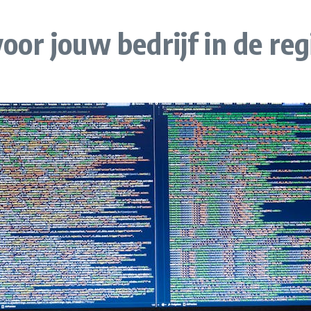
or jouw bedrijf in de re