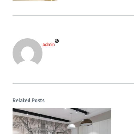
admin
Related Posts