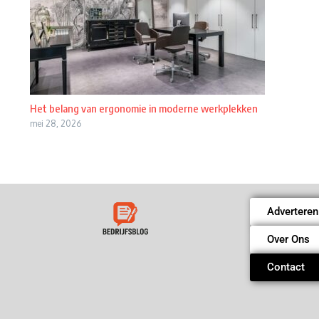
Het belang van ergonomie in moderne werkplekken
mei 28, 2026
Adverteren
Over Ons
Contact