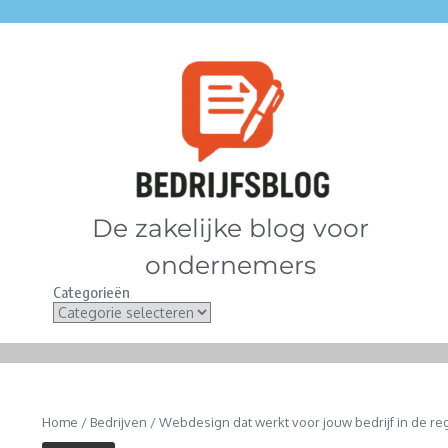
De zakelijke blog voor
ondernemers
Categorieën
Home
/
Bedrijven
/
Webdesign dat werkt voor jouw bedrijf in de r