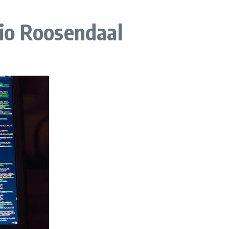
gio Roosendaal