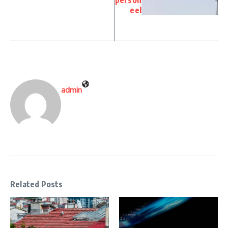
eel
admin
Related Posts