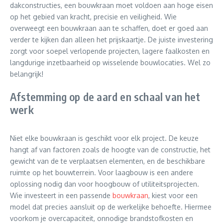
dakconstructies, een bouwkraan moet voldoen aan hoge eisen
op het gebied van kracht, precisie en veiligheid. Wie
overweegt een bouwkraan aan te schaffen, doet er goed aan
verder te kijken dan alleen het prijskaartje. De juiste investering
zorgt voor soepel verlopende projecten, lagere faalkosten en
langdurige inzetbaarheid op wisselende bouwlocaties. Wel zo
belangrijk!
Afstemming op de aard en schaal van het
werk
Niet elke bouwkraan is geschikt voor elk project. De keuze
hangt af van factoren zoals de hoogte van de constructie, het
gewicht van de te verplaatsen elementen, en de beschikbare
ruimte op het bouwterrein. Voor laagbouw is een andere
oplossing nodig dan voor hoogbouw of utiliteitsprojecten.
Wie investeert in een passende
bouwkraan
, kiest voor een
model dat precies aansluit op de werkelijke behoefte. Hiermee
voorkom je overcapaciteit, onnodige brandstofkosten en