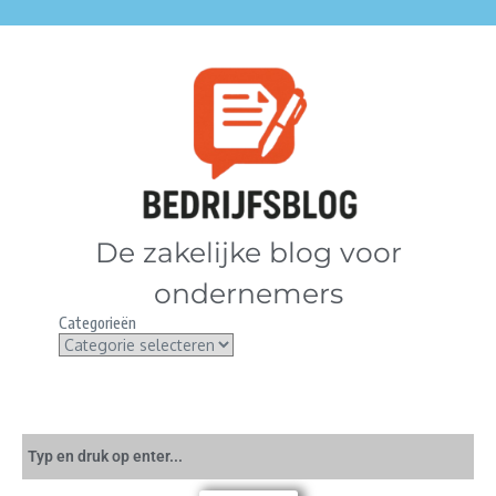
De zakelijke blog voor
ondernemers
Categorieën