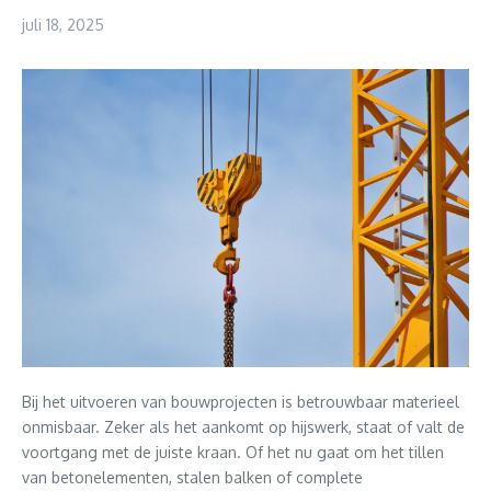
juli 18, 2025
Bij het uitvoeren van bouwprojecten is betrouwbaar materieel
onmisbaar. Zeker als het aankomt op hijswerk, staat of valt de
voortgang met de juiste kraan. Of het nu gaat om het tillen
van betonelementen, stalen balken of complete